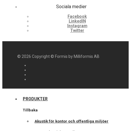
Sociala medier
Facebook
LinkedIN
Instagram
Twitter
©
2026
Copyright © Formis by Milliformis AB
PRODUKTER
Tillbaka
Akustik för kontor och offentliga miljöer