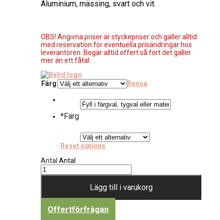
Aluminium, mässing, svart och vit.
OBS! Angivna priser är styckepriser och gäller alltid
med reservation för eventuella prisändringar hos
leverantören. Begär alltid offert så fort det gäller
mer än ett fåtal.
Färg
Rensa
*
Färg
Reset options
Antal
Antal
Lägg till i varukorg
Offertförfrågan