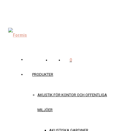
0
PRODUKTER
AKUSTIK FÖR KONTOR OCH OFFENTLIGA
MILJÖER
AKUSTISKA GARDINER