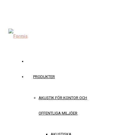
PRODUKTER
AKUSTIK FÖR KONTOR OCH
OFFENTLIGA MILJÖER
AKUSTISKA