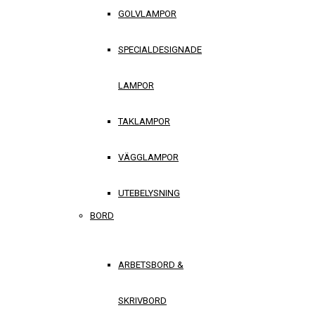
GOLVLAMPOR
SPECIALDESIGNADE
LAMPOR
TAKLAMPOR
VÄGGLAMPOR
UTEBELYSNING
BORD
ARBETSBORD &
SKRIVBORD