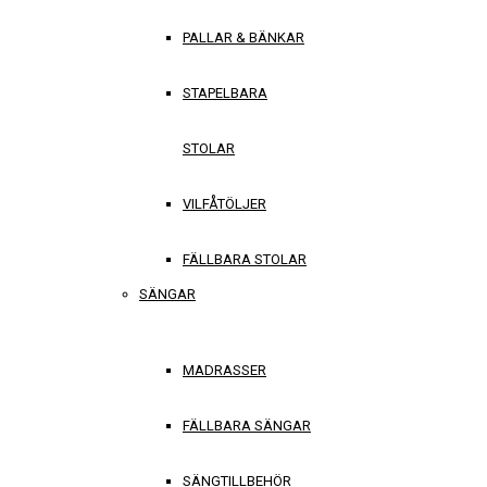
PALLAR & BÄNKAR
STAPELBARA
STOLAR
VILFÅTÖLJER
FÄLLBARA STOLAR
SÄNGAR
MADRASSER
FÄLLBARA SÄNGAR
SÄNGTILLBEHÖR