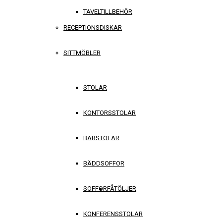
TAVELTILLBEHÖR
RECEPTIONSDISKAR
SITTMÖBLER
STOLAR
KONTORSSTOLAR
BARSTOLAR
BÄDDSOFFOR
SOFFOR
FÅTÖLJER
KONFERENSSTOLAR