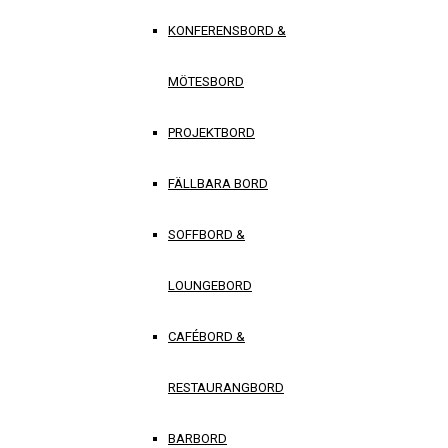
KONFERENSBORD &
MÖTESBORD
PROJEKTBORD
FÄLLBARA BORD
SOFFBORD &
LOUNGEBORD
CAFÉBORD &
RESTAURANGBORD
BARBORD