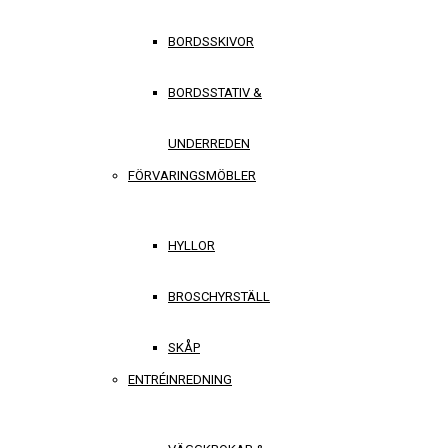
BORDSSKIVOR
BORDSSTATIV &
UNDERREDEN
FÖRVARINGSMÖBLER
HYLLOR
BROSCHYRSTÄLL
SKÅP
ENTRÉINREDNING