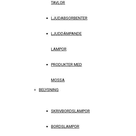
TAVLOR
LJUDABSORBENTER
LJUDDÄMPANDE
LAMPOR
PRODUKTER MED
MOSSA
BELYSNING
SKRIVBORDSLAMPOR
BORDSLAMPOR