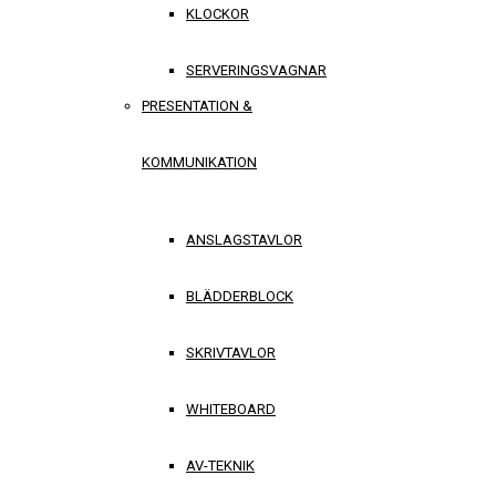
KLOCKOR
SERVERINGSVAGNAR
PRESENTATION &
KOMMUNIKATION
ANSLAGSTAVLOR
BLÄDDERBLOCK
SKRIVTAVLOR
WHITEBOARD
AV-TEKNIK