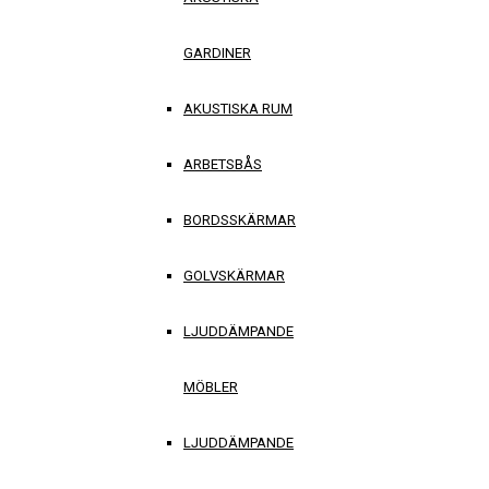
GARDINER
AKUSTISKA RUM
ARBETSBÅS
BORDSSKÄRMAR
GOLVSKÄRMAR
LJUDDÄMPANDE
MÖBLER
LJUDDÄMPANDE