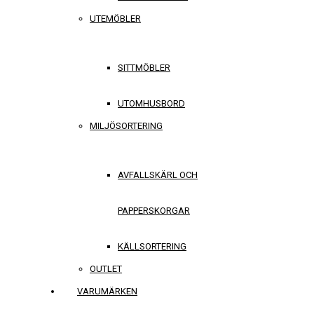
UTEMÖBLER
SITTMÖBLER
UTOMHUSBORD
MILJÖSORTERING
AVFALLSKÄRL OCH
PAPPERSKORGAR
KÄLLSORTERING
OUTLET
VARUMÄRKEN