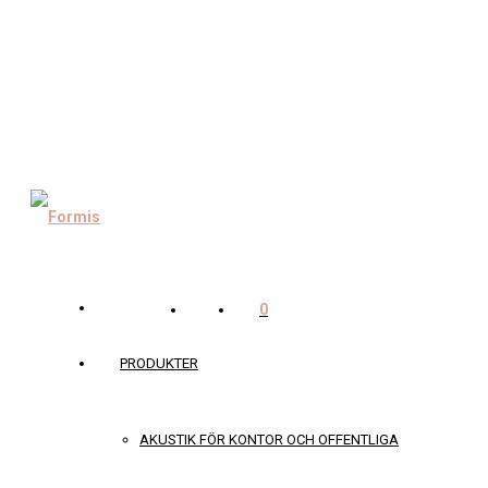
0
PRODUKTER
AKUSTIK FÖR KONTOR OCH OFFENTLIGA