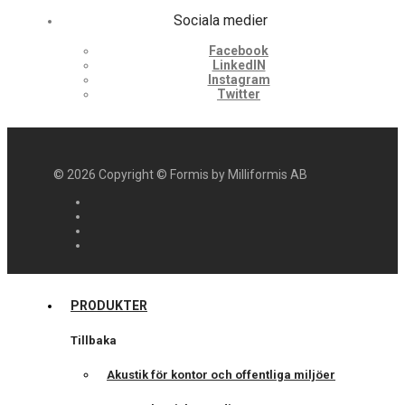
Sociala medier
Facebook
LinkedIN
Instagram
Twitter
©
2026
Copyright © Formis by Milliformis AB
PRODUKTER
Tillbaka
Akustik för kontor och offentliga miljöer