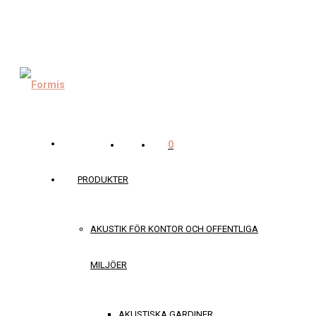
0
PRODUKTER
AKUSTIK FÖR KONTOR OCH OFFENTLIGA
MILJÖER
AKUSTISKA GARDINER