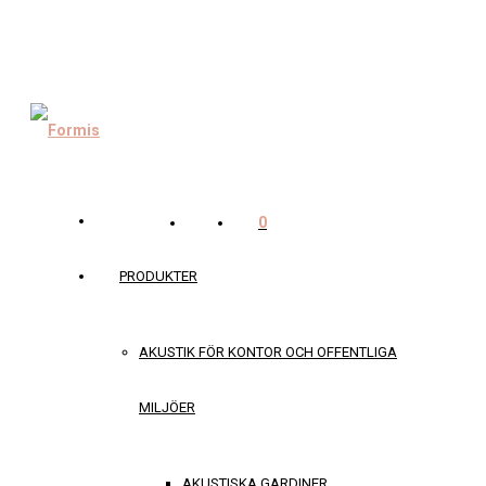
0
PRODUKTER
AKUSTIK FÖR KONTOR OCH OFFENTLIGA
MILJÖER
AKUSTISKA GARDINER