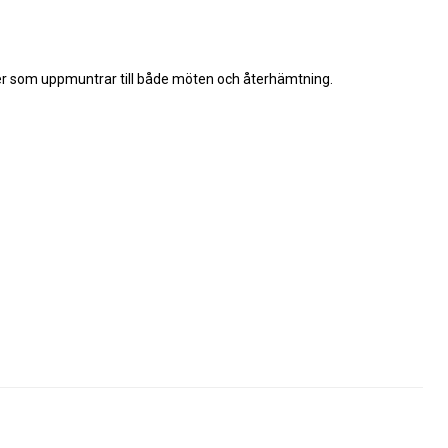
er som uppmuntrar till både möten och återhämtning.