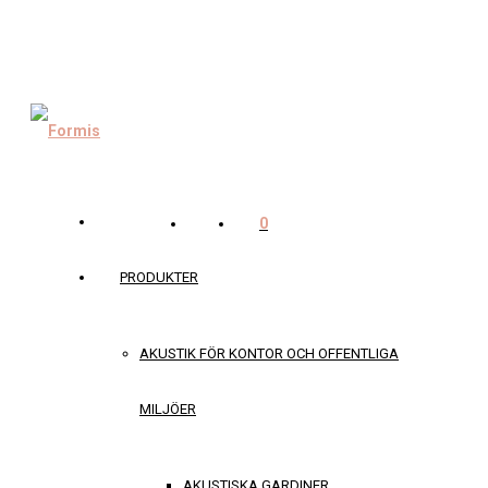
0
PRODUKTER
AKUSTIK FÖR KONTOR OCH OFFENTLIGA
MILJÖER
AKUSTISKA GARDINER