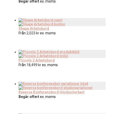
Begär offert
ex. moms
Shape Arbetsbord
Från
2,023
kr
ex. moms
Piccolo 2 Arbetsbord
Från
18,499
kr
ex. moms
Reverse Konferensbord Höjdjusterbart
Begär offert
ex. moms