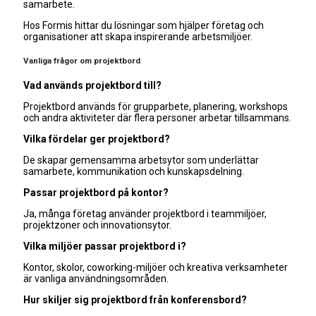
samarbete.
Hos Formis hittar du lösningar som hjälper företag och
organisationer att skapa inspirerande arbetsmiljöer.
Vanliga frågor om projektbord
Vad används projektbord till?
Projektbord används för grupparbete, planering, workshops
och andra aktiviteter där flera personer arbetar tillsammans.
Vilka fördelar ger projektbord?
De skapar gemensamma arbetsytor som underlättar
samarbete, kommunikation och kunskapsdelning.
Passar projektbord på kontor?
Ja, många företag använder projektbord i teammiljöer,
projektzoner och innovationsytor.
Vilka miljöer passar projektbord i?
Kontor, skolor, coworking-miljöer och kreativa verksamheter
är vanliga användningsområden.
Hur skiljer sig projektbord från konferensbord?