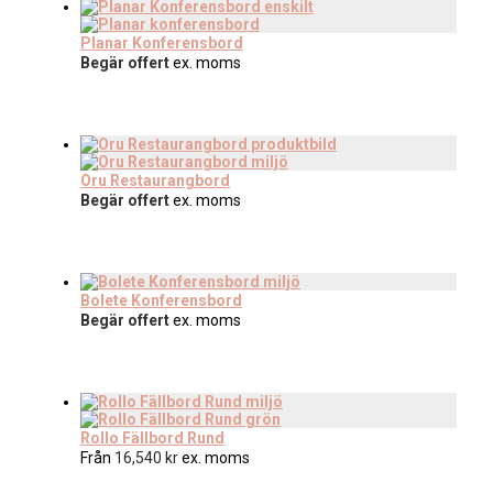
Planar Konferensbord
Begär offert
ex. moms
Oru Restaurangbord
Begär offert
ex. moms
Bolete Konferensbord
Begär offert
ex. moms
Rollo Fällbord Rund
Från
16,540
kr
ex. moms