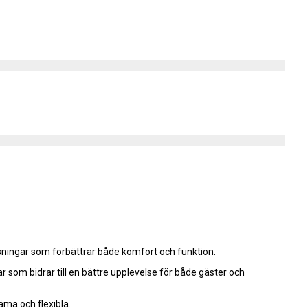
ningar som förbättrar både komfort och funktion.
som bidrar till en bättre upplevelse för både gäster och
ma och flexibla.