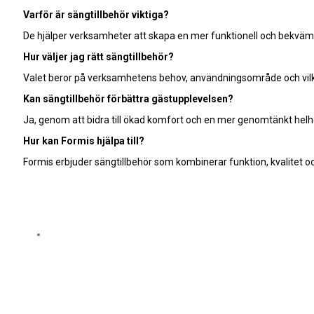
Varför är sängtillbehör viktiga?
De hjälper verksamheter att skapa en mer funktionell och bekväm 
Hur väljer jag rätt sängtillbehör?
Valet beror på verksamhetens behov, användningsområde och vil
Kan sängtillbehör förbättra gästupplevelsen?
Ja, genom att bidra till ökad komfort och en mer genomtänkt helh
Hur kan Formis hjälpa till?
Formis erbjuder sängtillbehör som kombinerar funktion, kvalitet o