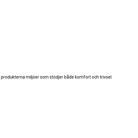
rodukterna miljöer som stödjer både komfort och trivsel.