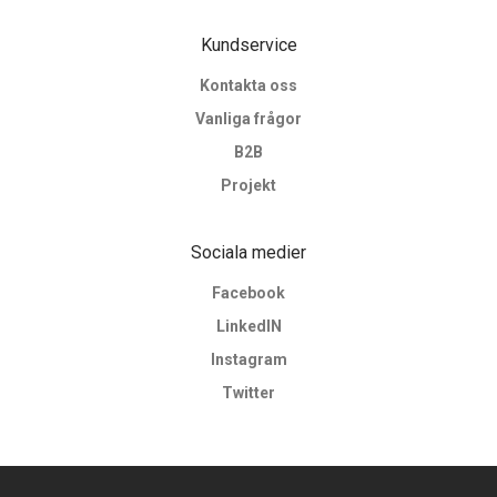
Kundservice
Kontakta oss
Vanliga frågor
B2B
Projekt
Sociala medier
Facebook
LinkedIN
Instagram
Twitter