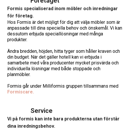
Företaget
Formis specialiserad inom möbler och inredningar
för företag.
Hos Formis är det möjligt för dig att välja möbler som är
anpassade till dina speciella behov och önskemål. Vi kan
dessutom erbjuda speciallösningar med många
produkter.
Ändra bredden, höjden, hitta tyger som håller kraven och
din budget. När det gäller hotell kan vi erbjuda i
samarbete med våra producenter mycket prisvärda och
individuella lösningar med både stoppade och
planmöbler.
Formis går under Milliformis gruppen tillsammans med
Formiscare.
Service
Vi på formis kan inte bara produkterna utan förstår
dina inredningsbehov.