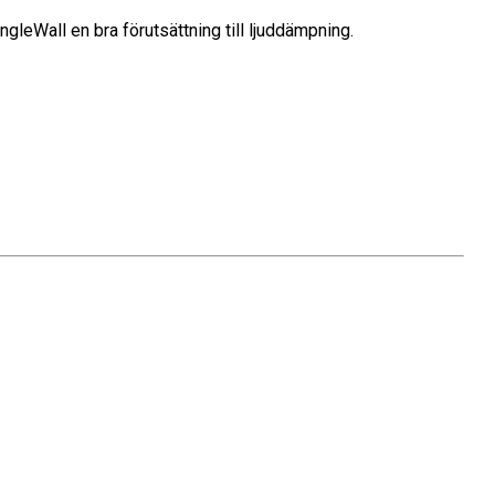
ngleWall en bra förutsättning till ljuddämpning.