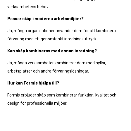
verksamhetens behov.
Passar skåp i moderna arbetsmiljöer?
Ja, många organisationer använder dem för att kombinera
förvaring med ett genomtänkt inredningsuttryck.
Kan skåp kombineras med annan inredning?
Ja, många verksamheter kombinerar dem med hyllor,
arbetsplatser och andra förvaringslösningar.
Hur kan Formis hjälpa till?
Formis erbjuder skåp som kombinerar funktion, kvalitet och
design för professionella miljöer.