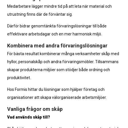
Medarbetare lägger mindre tid på att leta när material och
utrustning finns där de förväntar sig.
Därför bidrar genomtänkta förvaringslösningar till både
effektivare arbetsdagar och en mer harmonisk miljö.
Kombinera med andra förvaringslösningar
För bästa resultat kombinerar många verksamheter skåp med
hyllor, personalskåp och andra förvaringsmöbler. Tillsammans
skapar produkterna miljöer som stödjer både ordning och
produktivitet.
Hos Formis hittar du lösningar som hjälper företag och
organisationer att skapa välorganiserade arbetsmiljöer.
Vanliga frågor om skåp
Vad används skåp till?