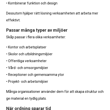
• Kombinerar funktion och design
Dessutom hjälper rätt lösning verksamheten att arbeta mer
effektivt.
Passar många typer av miljöer
Skåp passar i flera olika verksamheter:
• Kontor och arbetsplatser
• Skolor och utbildningsmiljöer
• Offentliga verksamheter
• Vård- och omsorgsmiljöer
• Receptioner och gemensamma ytor
• Projekt- och arbetsmiljöer
Många organisationer använder dem för att skapa struktur och
ge material en tydlig plats.
När ordning sparar tid