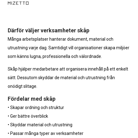
Därför väljer verksamheter skåp
Många arbetsplatser hanterar dokument, material och
utrustning varje dag. Samtidigt vill organisationer skapa miljöer
som känns lugna, professionella och välordnade.
Skåp hjälper medarbetare att organisera innehåll på ett enkelt
sätt. Dessutom skyddar de material och utrustning från
onödigt slitage.
Fördelar med skåp
• Skapar ordning och struktur
• Ger bättre överblick
• Skyddar material och utrustning
• Passar många typer av verksamheter