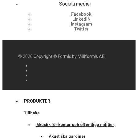
Sociala medier
Facebook
LinkedIN
Instagram
Twitter
©
2026
Copyright © Formis by Milliformis AB
PRODUKTER
Tillbaka
Akustik för kontor och offentliga miljöer
Akustiska gardiner