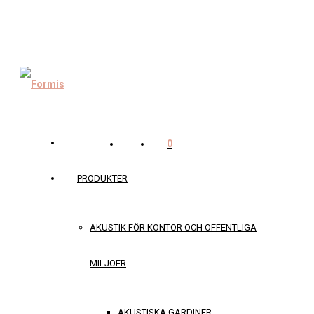
0
PRODUKTER
AKUSTIK FÖR KONTOR OCH OFFENTLIGA
MILJÖER
AKUSTISKA GARDINER