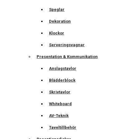
Speglar
Dekoration
Klockor
Serveringsvagnar
Presentation & Kommunikation
Anslagstavlor
Blädderblock
Skrivtavlor
Whiteboard
AV-Teknik
Taveltillbehör