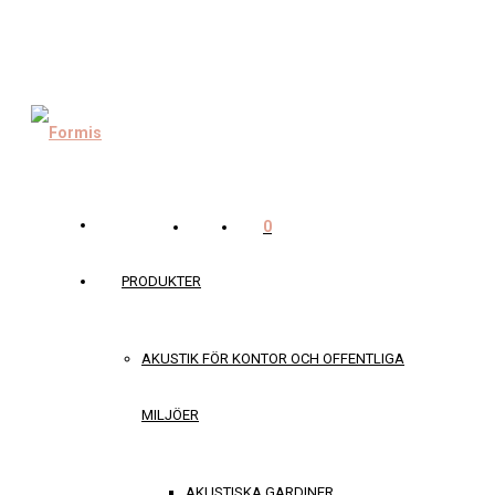
0
PRODUKTER
AKUSTIK FÖR KONTOR OCH OFFENTLIGA
MILJÖER
AKUSTISKA GARDINER