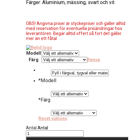
Färger: Aluminium, mässing, svart och vit.
OBS! Angivna priser är styckepriser och gäller alltid
med reservation för eventuella prisändringar hos
leverantören. Begär alltid offert så fort det gäller
mer än ett fåtal.
Modell
Färg
Rensa
*
Modell
*
Färg
Reset options
Antal
Antal