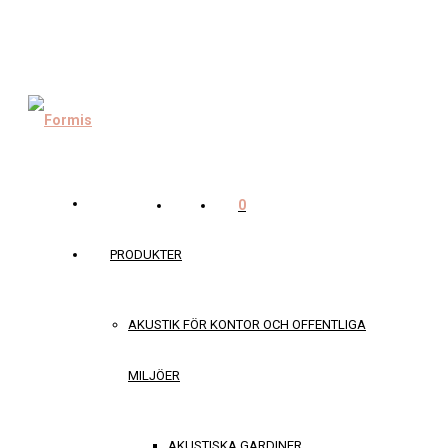
0
PRODUKTER
AKUSTIK FÖR KONTOR OCH OFFENTLIGA
MILJÖER
AKUSTISKA GARDINER