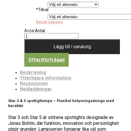
*
Tillval
Reset options
Antal
Antal
Lägg till i varukorg
Offertförfrågan
Beskrivning
Ytterligare information
Recensioner
Nedladdningar
Star 3 & 5 spotligtlampa – Flexibel belysningsdesign med
karaktär
Star 3 och Star 5 är stilrena spotlights designade av
Jonas Bohlin, där funktion, innovation och personlighet
utgör grunden. Lampserien fungerar lika väl som