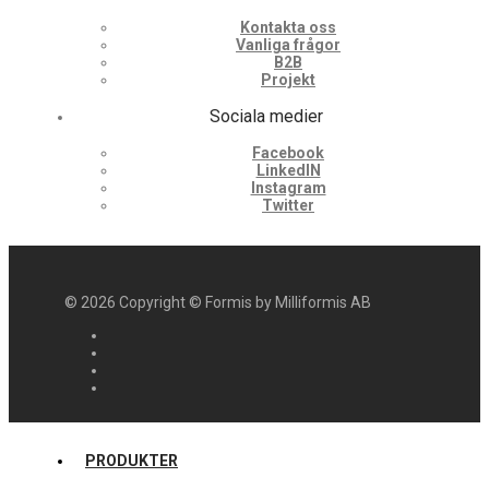
Kontakta oss
Vanliga frågor
B2B
Projekt
Sociala medier
Facebook
LinkedIN
Instagram
Twitter
©
2026
Copyright © Formis by Milliformis AB
PRODUKTER