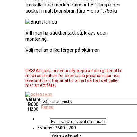
ljuskälla med modern dimbar LED-lampa och
sockel i matt bronsbrun färg – pris 1.765 kr
Vill man ha stickkontakt på, krävs egen
montering.
Välj mellan olika färger på skärmen.
OBS! Angivna priser är styckepriser och gäller alltid
med reservation för eventuella prisändringar hos
leverantören. Begär alltid offert så fort det gäller
mer än ett fåtal.
Variant
B600
Rensa
H200
*
Variant B600 H200