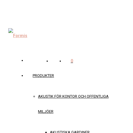
0
PRODUKTER
AKUSTIK FÖR KONTOR OCH OFFENTLIGA
MILJÖER
AKUSTISKA GARDINER