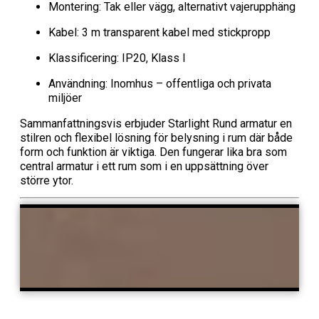
Montering: Tak eller vägg, alternativt vajerupphäng
Kabel: 3 m transparent kabel med stickpropp
Klassificering: IP20, Klass I
Användning: Inomhus – offentliga och privata
miljöer
Sammanfattningsvis erbjuder Starlight Rund armatur en
stilren och flexibel lösning för belysning i rum där både
form och funktion är viktiga. Den fungerar lika bra som
central armatur i ett rum som i en uppsättning över
större ytor.