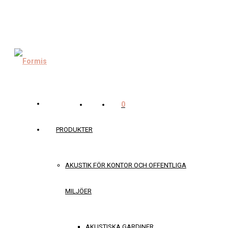
0
PRODUKTER
AKUSTIK FÖR KONTOR OCH OFFENTLIGA
MILJÖER
AKUSTISKA GARDINER