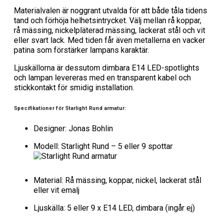
Materialvalen är noggrant utvalda för att både tåla tidens
tand och förhöja helhetsintrycket. Välj mellan rå koppar,
rå mässing, nickelpläterad mässing, lackerat stål och vit
eller svart lack. Med tiden får även metallerna en vacker
patina som förstärker lampans karaktär.
Ljuskällorna är dessutom dimbara E14 LED-spotlights
och lampan levereras med en transparent kabel och
stickkontakt för smidig installation.
Specifikationer för Starlight Rund armatur:
Designer: Jonas Bohlin
Modell: Starlight Rund – 5 eller 9 spottar
Material: Rå mässing, koppar, nickel, lackerat stål
eller vit emalj
Ljuskälla: 5 eller 9 x E14 LED, dimbara (ingår ej)