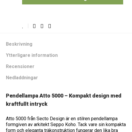
Beskrivning
Ytterligare information
Recensioner
Nedladdningar
Pendellampa Atto 5000 – Kompakt design med
kraftfullt intryck
Atto 5000 från Secto Design är en stilren pendellampa
formgiven av arkitekt Seppo Koho. Tack vare sin kompakta
form och eleganta träkonstruktion fungerar den lika bra