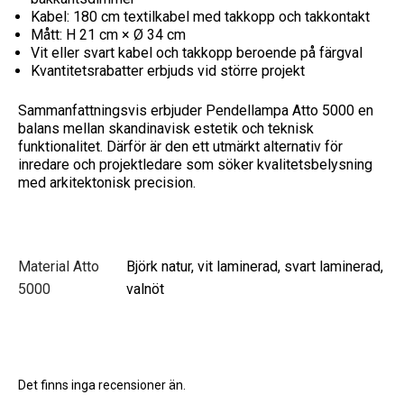
Kabel: 180 cm textilkabel med takkopp och takkontakt
Mått: H 21 cm × Ø 34 cm
Vit eller svart kabel och takkopp beroende på färgval
Kvantitetsrabatter erbjuds vid större projekt
Sammanfattningsvis erbjuder Pendellampa Atto 5000 en
balans mellan skandinavisk estetik och teknisk
funktionalitet. Därför är den ett utmärkt alternativ för
inredare och projektledare som söker kvalitetsbelysning
med arkitektonisk precision.
Material Atto
Björk natur, vit laminerad, svart laminerad,
5000
valnöt
Det finns inga recensioner än.