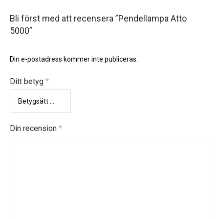
Bli först med att recensera ”Pendellampa Atto
5000”
Din e-postadress kommer inte publiceras.
Ditt betyg
*
Din recension
*