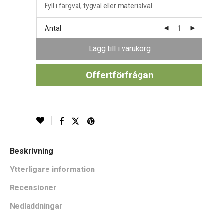
Antal
Lägg till i varukorg
Offertförfrågan
Beskrivning
Ytterligare information
Recensioner
Nedladdningar