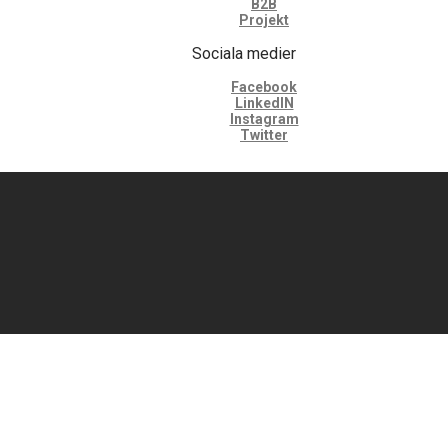
B2B
Projekt
Sociala medier
Facebook
LinkedIN
Instagram
Twitter