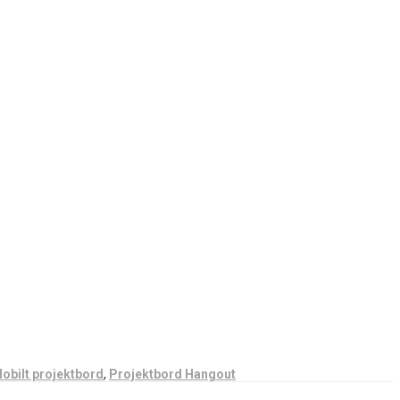
obilt projektbord
,
Projektbord Hangout