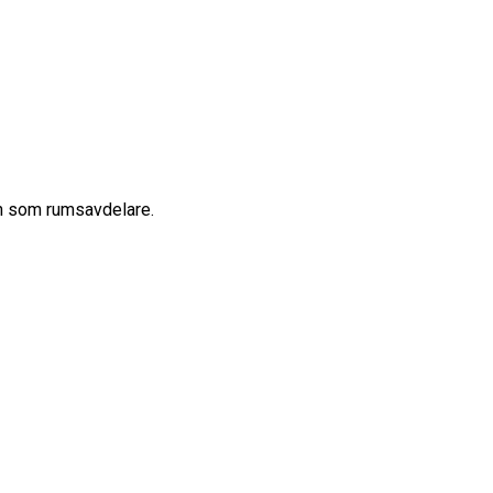
en som rumsavdelare.