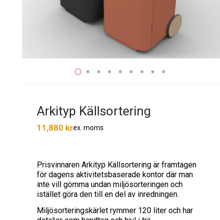
Arkityp Källsortering
11,880
kr
ex. moms
Prisvinnaren Arkityp Källsortering är framtagen
för dagens aktivitetsbaserade kontor där man
inte vill gömma undan miljösorteringen och
istället göra den till en del av inredningen.
Miljösorteringskärlet rymmer 120 liter och har