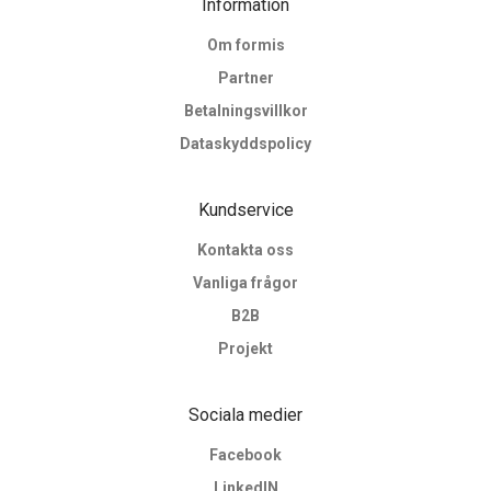
Information
Om formis
Partner
Betalningsvillkor
Dataskyddspolicy
Kundservice
Kontakta oss
Vanliga frågor
B2B
Projekt
Sociala medier
Facebook
LinkedIN