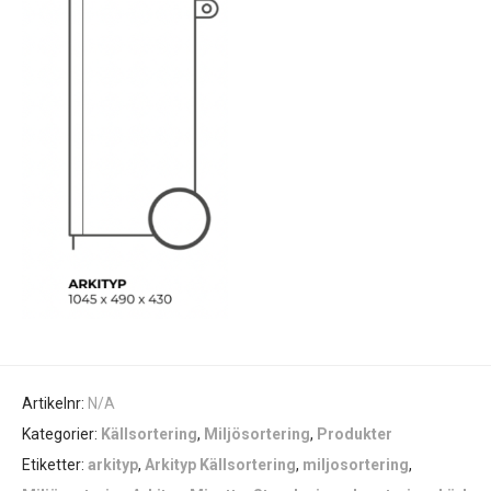
Artikelnr:
N/A
Kategorier:
Källsortering
,
Miljösortering
,
Produkter
Etiketter:
arkityp
,
Arkityp Källsortering
,
miljosortering
,