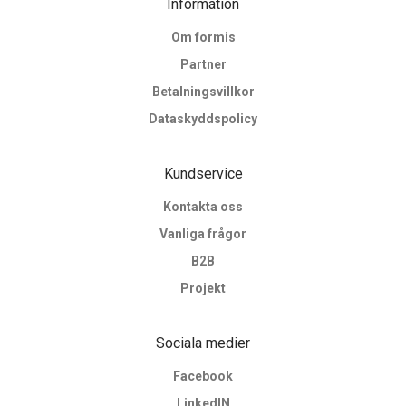
Information
Om formis
Partner
Betalningsvillkor
Dataskyddspolicy
Kundservice
Kontakta oss
Vanliga frågor
B2B
Projekt
Sociala medier
Facebook
LinkedIN