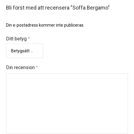
Bli först med att recensera ”Soffa Bergamo”
Din e-postadress kommer inte publiceras.
Ditt betyg
*
Din recension
*