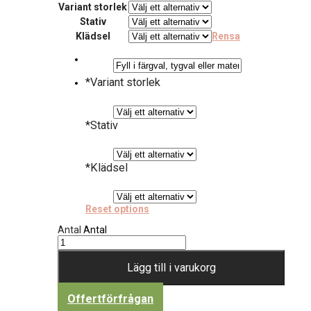
Variant storlek
Stativ
Klädsel
Rensa
*
Variant storlek
*
Stativ
*
Klädsel
Reset options
Antal
Antal
Lägg till i varukorg
Offertförfrågan