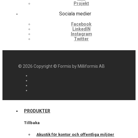
Projekt
Sociala medier
Facebook
LinkedIN
Instagram
Twitter
©
2026
Copyright © Formis by Milliformis AB
PRODUKTER
Tillbaka
Akustik för kontor och offentliga miljöer