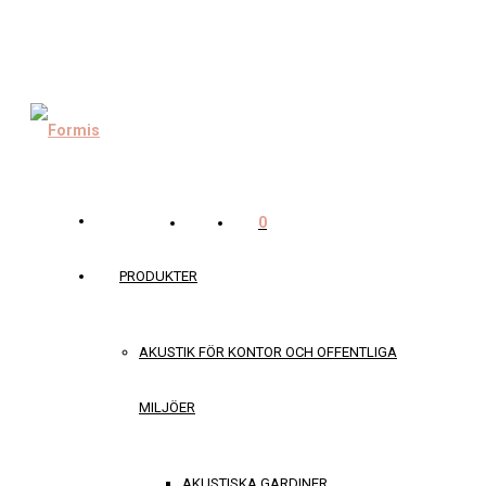
0
PRODUKTER
AKUSTIK FÖR KONTOR OCH OFFENTLIGA
MILJÖER
AKUSTISKA GARDINER