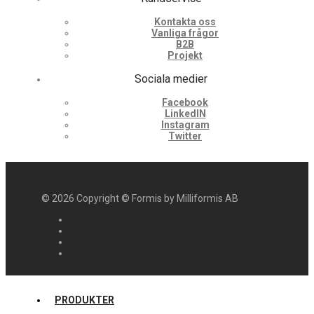
Kontakta oss
Vanliga frågor
B2B
Projekt
Sociala medier
Facebook
LinkedIN
Instagram
Twitter
©
2026
Copyright © Formis by Milliformis AB
PRODUKTER