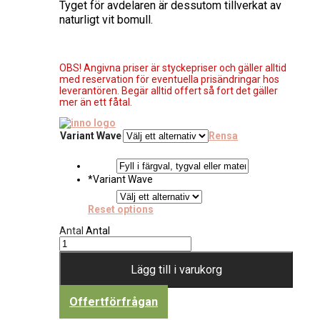
Tyget för avdelaren är dessutom tillverkat av
naturligt vit bomull.
OBS! Angivna priser är styckepriser och gäller alltid
med reservation för eventuella prisändringar hos
leverantören. Begär alltid offert så fort det gäller
mer än ett fåtal.
Variant Wave
Rensa
*
Variant Wave
Reset options
Antal
Antal
Lägg till i varukorg
Offertförfrågan