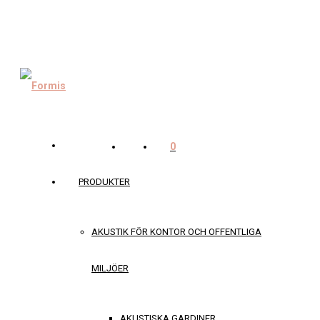
0
PRODUKTER
AKUSTIK FÖR KONTOR OCH OFFENTLIGA
MILJÖER
AKUSTISKA GARDINER