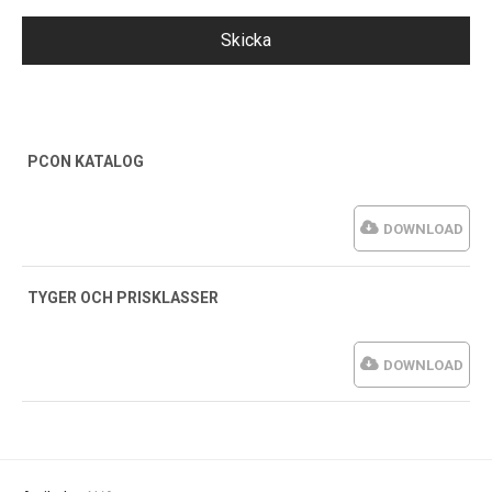
PCON KATALOG
DOWNLOAD
TYGER OCH PRISKLASSER
DOWNLOAD