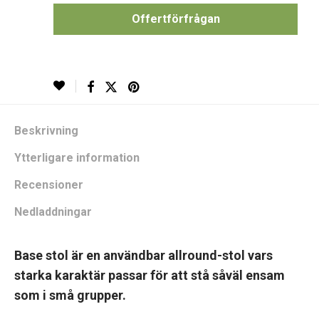
Offertförfrågan
Beskrivning
Ytterligare information
Recensioner
Nedladdningar
Base stol är en användbar allround-stol vars
starka karaktär passar för att stå såväl ensam
som i små grupper.