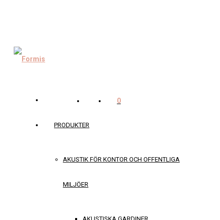
0
PRODUKTER
AKUSTIK FÖR KONTOR OCH OFFENTLIGA
MILJÖER
AKUSTISKA GARDINER