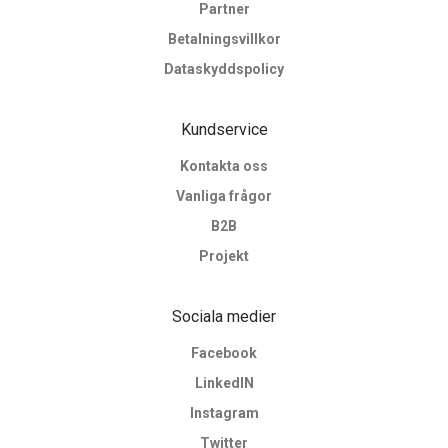
Partner
Betalningsvillkor
Dataskyddspolicy
Kundservice
Kontakta oss
Vanliga frågor
B2B
Projekt
Sociala medier
Facebook
LinkedIN
Instagram
Twitter