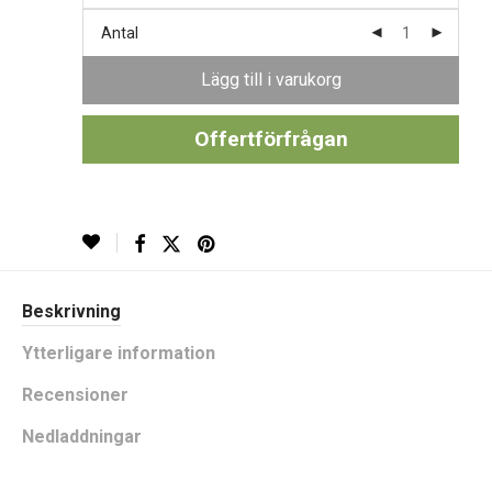
Antal
Lägg till i varukorg
Offertförfrågan
Beskrivning
Ytterligare information
Recensioner
Nedladdningar