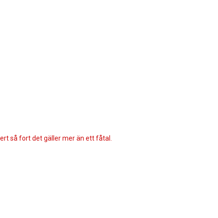
rt så fort det gäller mer än ett fåtal.