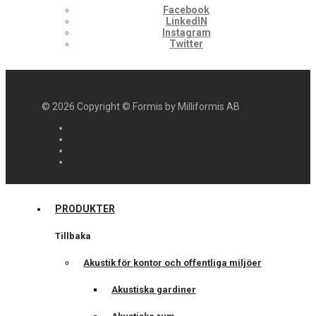
Facebook
LinkedIN
Instagram
Twitter
©
2026
Copyright © Formis by Milliformis AB
PRODUKTER
Tillbaka
Akustik för kontor och offentliga miljöer
Akustiska gardiner