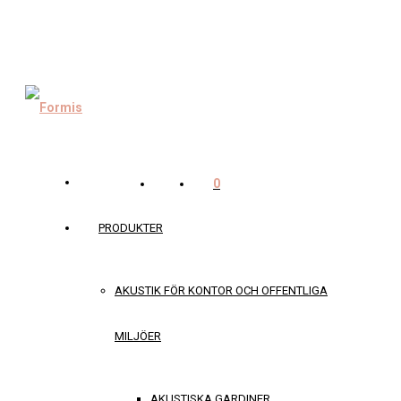
0
PRODUKTER
AKUSTIK FÖR KONTOR OCH OFFENTLIGA
MILJÖER
AKUSTISKA GARDINER