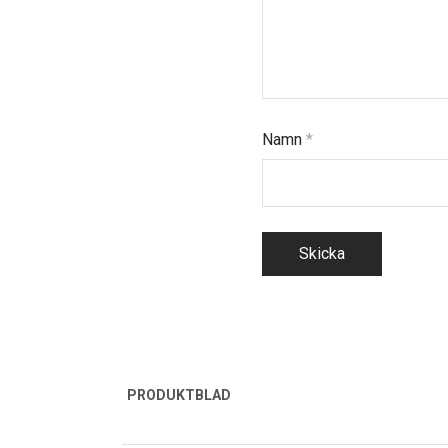
Namn
*
PRODUKTBLAD