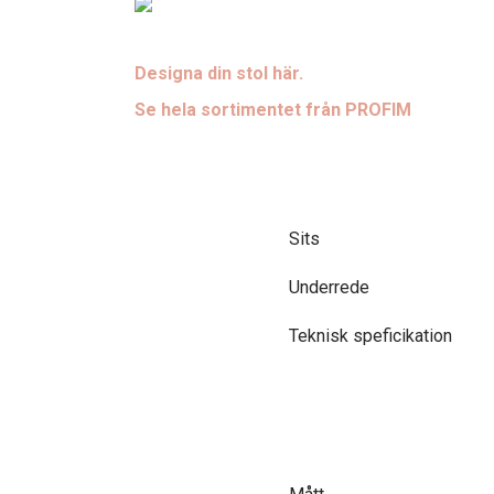
Designa din stol här.
Se hela sortimentet från PROFIM
Sits
Underrede
Teknisk speficikation