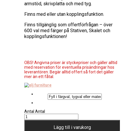
armstöd, skrivplatta och med tyg.
Finns med eller utan kopplingsfunktion.
Finns tillgänglig som offertförfrågan – över
600 val med färger på Stativen, Skalet och
kopplingsfunktionen!
OBS! Angivna priser är styckepriser och gäller alltid
med reservation för eventuella prisändringar hos
leverantören. Begär alltid offert så fort det gäller
mer än ett fåtal.
Antal
Antal
Lägg till i varukorg