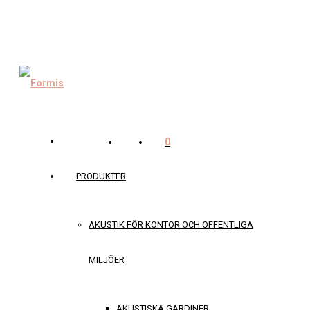
0
PRODUKTER
AKUSTIK FÖR KONTOR OCH OFFENTLIGA
MILJÖER
AKUSTISKA GARDINER