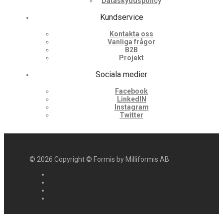
Dataskyddspolicy
Kundservice
Kontakta oss
Vanliga frågor
B2B
Projekt
Sociala medier
Facebook
LinkedIN
Instagram
Twitter
©
2026
Copyright © Formis by Milliformis AB