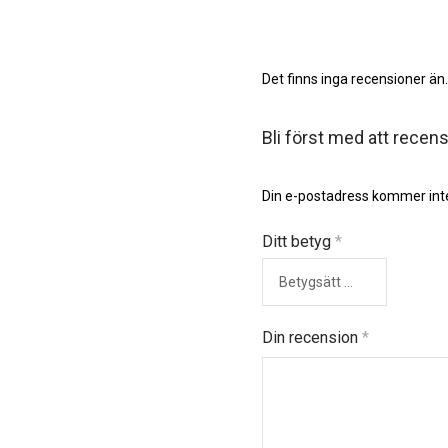
Det finns inga recensioner än.
Bli först med att recens
Din e-postadress kommer inte
Ditt betyg
*
Din recension
*