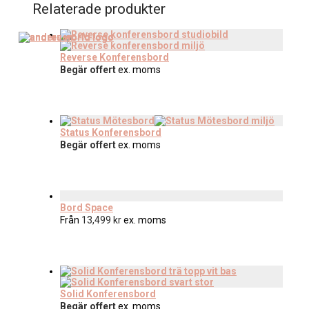
Relaterade produkter
Reverse Konferensbord
Begär offert
ex. moms
Status Konferensbord
Begär offert
ex. moms
Bord Space
Från
13,499
kr
ex. moms
Solid Konferensbord
Begär offert
ex. moms