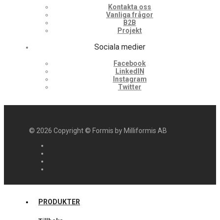
Kontakta oss
Vanliga frågor
B2B
Projekt
Sociala medier
Facebook
LinkedIN
Instagram
Twitter
©
2026
Copyright © Formis by Milliformis AB
PRODUKTER