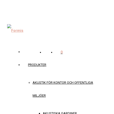
0
PRODUKTER
AKUSTIK FÖR KONTOR OCH OFFENTLIGA
MILJÖER
AKUSTISKA GARDINER