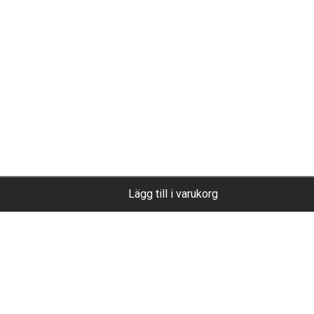
Lägg till i varukorg