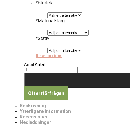
*
Storlek
*
Material/färg
*
Stativ
Reset options
Antal
Antal
Offertförfrågan
Beskrivning
Ytterligare information
Recensioner
Nedladdningar