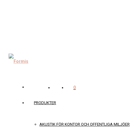
0
PRODUKTER
AKUSTIK FÖR KONTOR OCH OFFENTLIGA MILJÖER