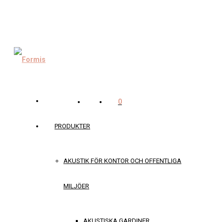
0
PRODUKTER
AKUSTIK FÖR KONTOR OCH OFFENTLIGA
MILJÖER
AKUSTISKA GARDINER