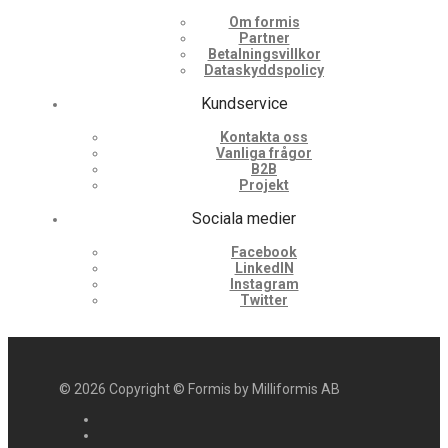
Om formis
Partner
Betalningsvillkor
Dataskyddspolicy
Kundservice
Kontakta oss
Vanliga frågor
B2B
Projekt
Sociala medier
Facebook
LinkedIN
Instagram
Twitter
©
2026
Copyright © Formis by Milliformis AB