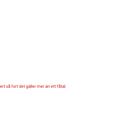
rt så fort det gäller mer än ett fåtal.