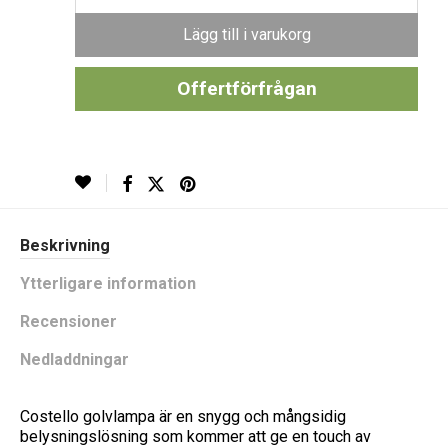
Lägg till i varukorg
Offertförfrågan
Beskrivning
Ytterligare information
Recensioner
Nedladdningar
Costello golvlampa är en snygg och mångsidig
belysningslösning som kommer att ge en touch av