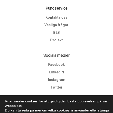
Kundservice
Kontakta oss
Vanliga frågor
B2B
Projekt
Sociala medier
Facebook
LinkedIN
Instagram
Twitter
Vi använder cookies för att ge dig den bästa upplevelsen på vår
webbplats
Du kan ta reda på mer om vilka cookies vi använder eller stänga