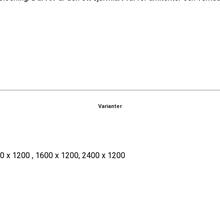
Varianter
00 x 1200 , 1600 x 1200, 2400 x 1200