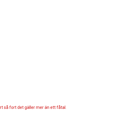
 så fort det gäller mer än ett fåtal.