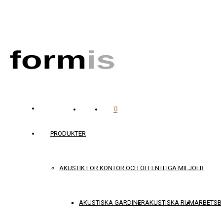
0
PRODUKTER
AKUSTIK FÖR KONTOR OCH OFFENTLIGA MILJÖER
AKUSTISKA GARDINER
AKUSTISKA RUM
ARBETS