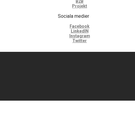
B2B
Projekt
Sociala medier
Facebook
LinkedIN
Instagram
Twitter