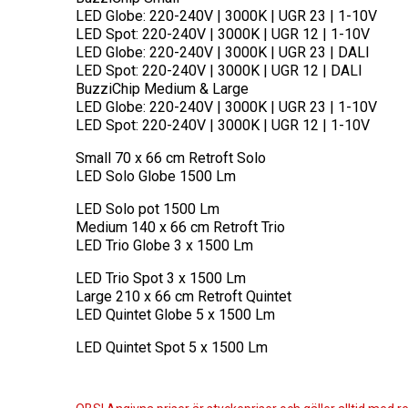
LED Globe: 220-240V | 3000K | UGR 23 | 1-10V
LED Spot: 220-240V | 3000K | UGR 12 | 1-10V
LED Globe: 220-240V | 3000K | UGR 23 | DALI
LED Spot: 220-240V | 3000K | UGR 12 | DALI
BuzziChip Medium & Large
LED Globe: 220-240V | 3000K | UGR 23 | 1-10V
LED Spot: 220-240V | 3000K | UGR 12 | 1-10V
Small 70 x 66 cm Retroft Solo
LED Solo Globe 1500 Lm
LED Solo pot 1500 Lm
Medium 140 x 66 cm Retroft Trio
LED Trio Globe 3 x 1500 Lm
LED Trio Spot 3 x 1500 Lm
Large 210 x 66 cm Retroft Quintet
LED Quintet Globe 5 x 1500 Lm
LED Quintet Spot 5 x 1500 Lm