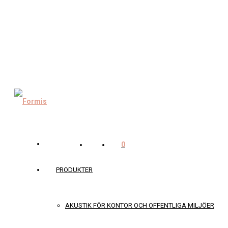
0
PRODUKTER
AKUSTIK FÖR KONTOR OCH OFFENTLIGA MILJÖER