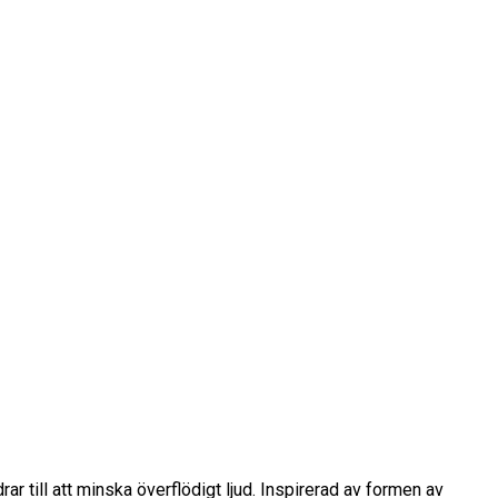
r till att minska överflödigt ljud. Inspirerad av formen av