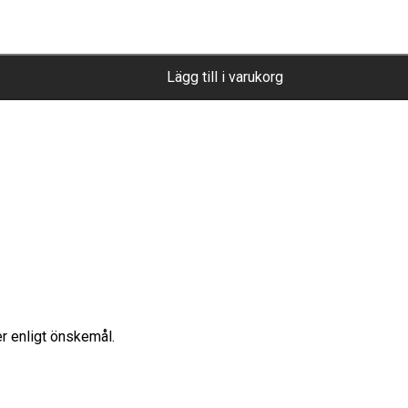
Lägg till i varukorg
r enligt önskemål.