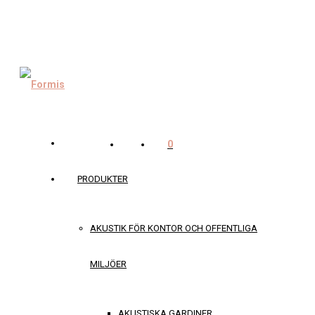
0
PRODUKTER
AKUSTIK FÖR KONTOR OCH OFFENTLIGA
MILJÖER
AKUSTISKA GARDINER