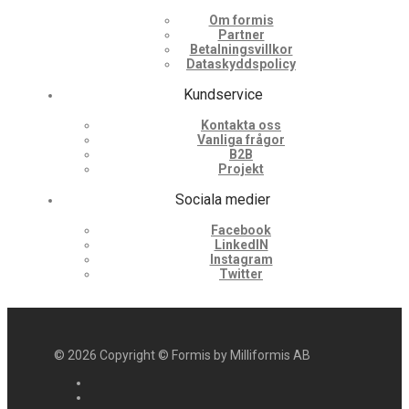
Om formis
Partner
Betalningsvillkor
Dataskyddspolicy
Kundservice
Kontakta oss
Vanliga frågor
B2B
Projekt
Sociala medier
Facebook
LinkedIN
Instagram
Twitter
©
2026
Copyright © Formis by Milliformis AB