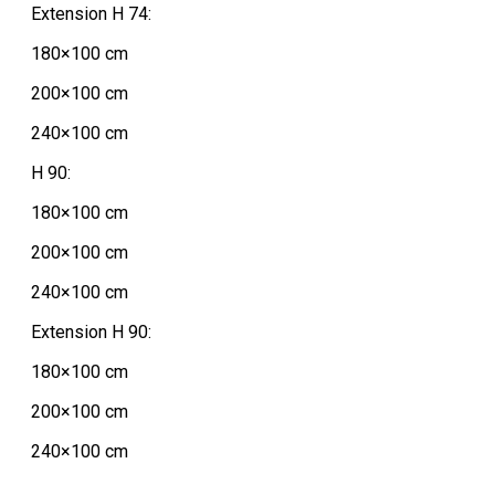
Extension H 74:
180×100 cm
200×100 cm
240×100 cm
H 90:
180×100 cm
200×100 cm
240×100 cm
Extension H 90:
180×100 cm
200×100 cm
240×100 cm