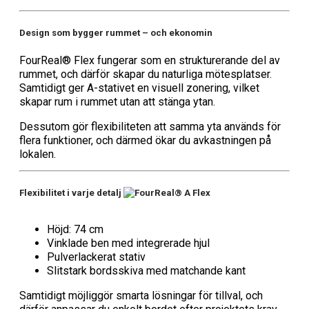
Design som bygger rummet – och ekonomin
FourReal® Flex fungerar som en strukturerande del av
rummet, och därför skapar du naturliga mötesplatser.
Samtidigt ger A-stativet en visuell zonering, vilket
skapar rum i rummet utan att stänga ytan.
Dessutom gör flexibiliteten att samma yta används för
flera funktioner, och därmed ökar du avkastningen på
lokalen.
Flexibilitet i varje detalj
Höjd: 74 cm
Vinklade ben med integrerade hjul
Pulverlackerat stativ
Slitstark bordsskiva med matchande kant
Samtidigt möjliggör smarta lösningar för tillval, och