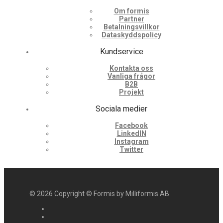
Om formis
Partner
Betalningsvillkor
Dataskyddspolicy
Kundservice
Kontakta oss
Vanliga frågor
B2B
Projekt
Sociala medier
Facebook
LinkedIN
Instagram
Twitter
©
2026
Copyright © Formis by Milliformis AB