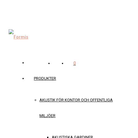
0
PRODUKTER
AKUSTIK FÖR KONTOR OCH OFFENTLIGA
MILJÖER
AKUSTISKA GARDINER