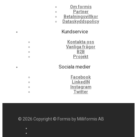
Om formis
Partner
Betalningsvillkor
Dataskyddspolicy
Kundservice
Kontakta oss
Vanliga frågor
B2B
Projekt
Sociala medier
Facebook
LinkedIN
Instagram
Twitter
©
2026
Copyright © Formis by Milliformis AB