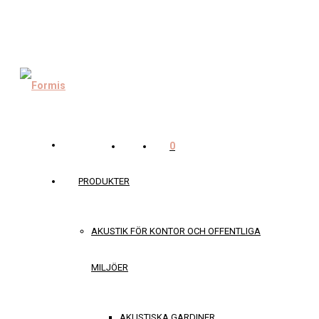
0
PRODUKTER
AKUSTIK FÖR KONTOR OCH OFFENTLIGA
MILJÖER
AKUSTISKA GARDINER