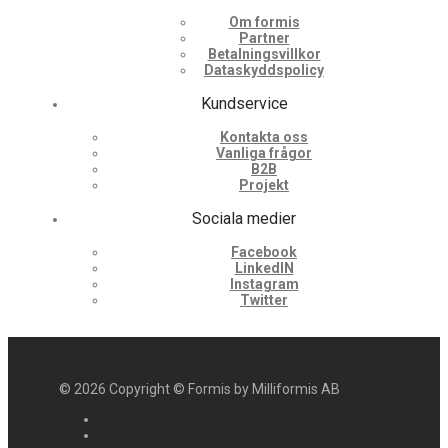
Om formis
Partner
Betalningsvillkor
Dataskyddspolicy
Kundservice
Kontakta oss
Vanliga frågor
B2B
Projekt
Sociala medier
Facebook
LinkedIN
Instagram
Twitter
©
2026
Copyright © Formis by Milliformis AB