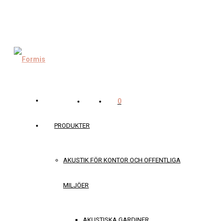
0
PRODUKTER
AKUSTIK FÖR KONTOR OCH OFFENTLIGA
MILJÖER
AKUSTISKA GARDINER