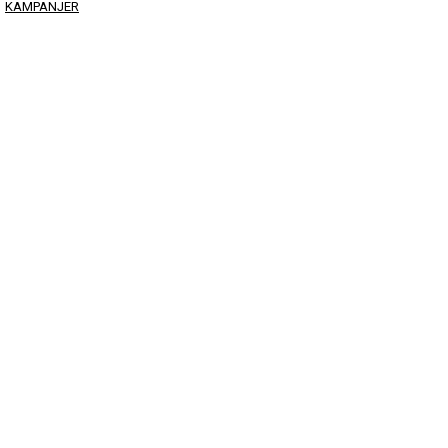
KAMPANJER